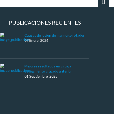
PUBLICACIONES RECIENTES
Causas de lesión de manguito rotador
07 Enero, 2026
Mejores resultados en cirugía
de ligamento cruzado anterior
01 Septiembre, 2025