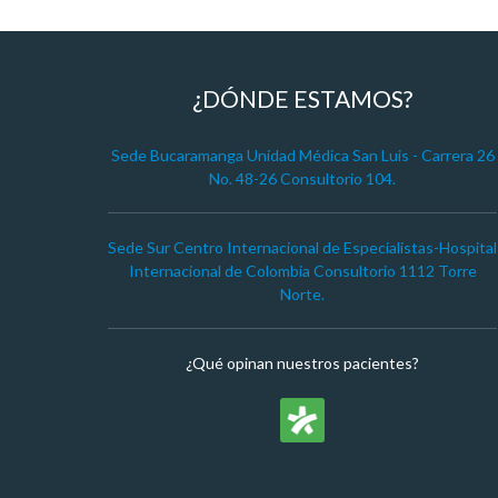
¿DÓNDE ESTAMOS?
Sede Bucaramanga Unidad Médica San Luis - Carrera 26
No. 48-26 Consultorio 104.
Sede Sur Centro Internacional de Especialistas-Hospital
Internacional de Colombia Consultorio 1112 Torre
Norte.
¿Qué opinan nuestros pacientes?