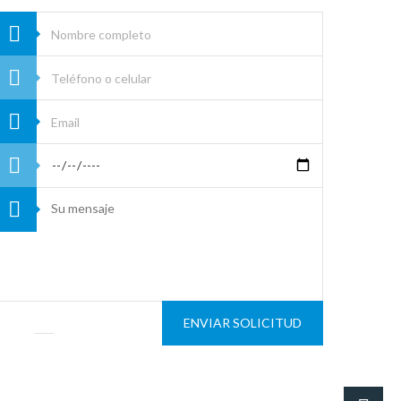
ENVIAR SOLICITUD