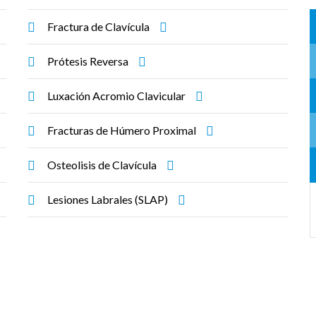
Fractura de Clavícula
Prótesis Reversa
Luxación Acromio Clavicular
Fracturas de Húmero Proximal
Osteolisis de Clavícula
Lesiones Labrales (SLAP)