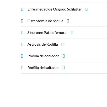
Enfermedad de Osgood Schlatter
Osteotomía de rodilla
Síndrome Patelofemoral
Artrosis de Rodilla
Rodilla de corredor
Rodilla del saltador